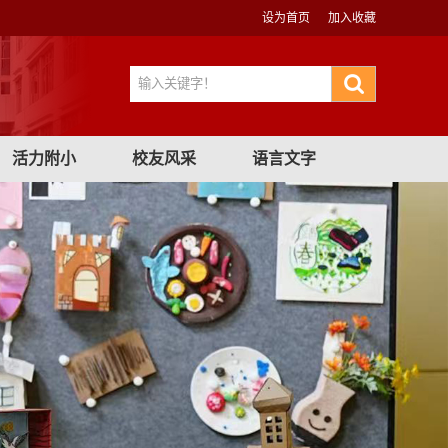
设为首页
加入收藏
活力附小
校友风采
语言文字