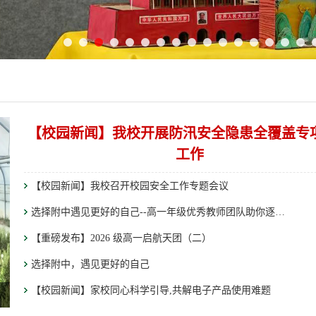
【校园新闻】我校开展防汛安全隐患全覆盖专
工作
【校园新闻】我校召开校园安全工作专题会议
选择附中遇见更好的自己--高一年级优秀教师团队助你逐梦未来
【重磅发布】2026 级高一启航天团（二）
选择附中，遇见更好的自己
【校园新闻】家校同心科学引导,共解电子产品使用难题