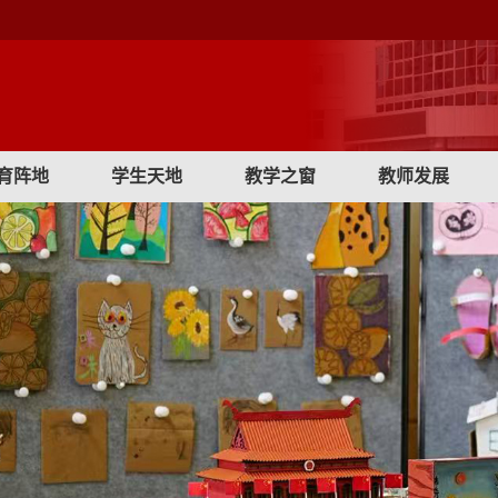
育阵地
学生天地
教学之窗
教师发展