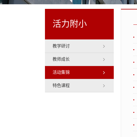
活力附小
教学研讨
教师成长
活动集锦
特色课程