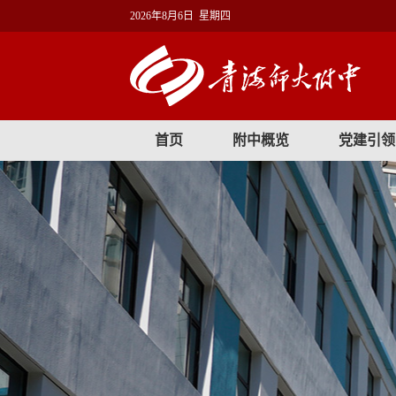
2026年8月6日 星期四
首页
附中概览
党建引领