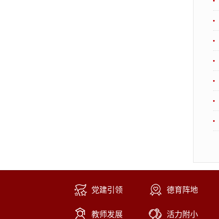
党建引领
德育阵地
教师发展
活力附小