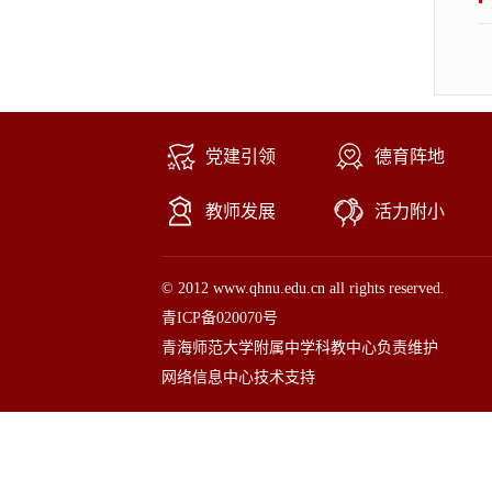
党建引领
德育阵地
教师发展
活力附小
© 2012 www.qhnu.edu.cn all rights reserved.
青ICP备020070号
青海师范大学附属中学科教中心负责维护
网络信息中心技术支持