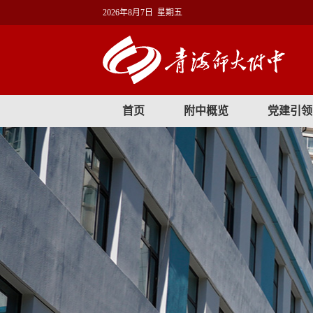
2026年8月7日 星期五
首页
附中概览
党建引领