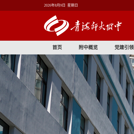
2026年8月9日 星期日
首页
附中概览
党建引领