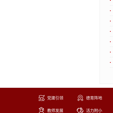
党建引领
德育阵地
教师发展
活力附小