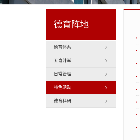
德育阵地
德育体系
五育并举
日常管理
特色活动
德育科研