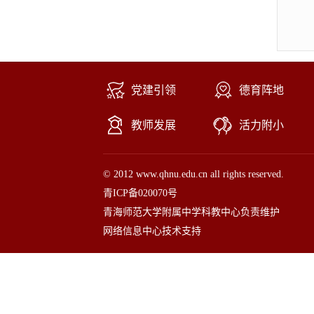
党建引领
德育阵地
教师发展
活力附小
© 2012 www.qhnu.edu.cn all rights reserved.
青ICP备020070号
青海师范大学附属中学科教中心负责维护
网络信息中心技术支持