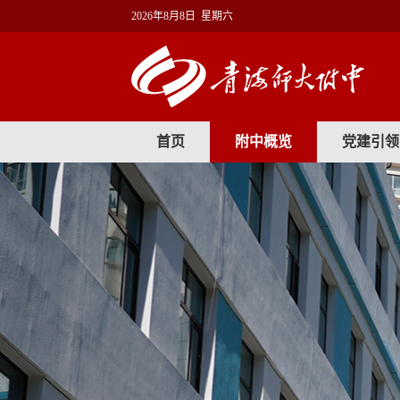
2026年8月8日 星期六
首页
附中概览
党建引领