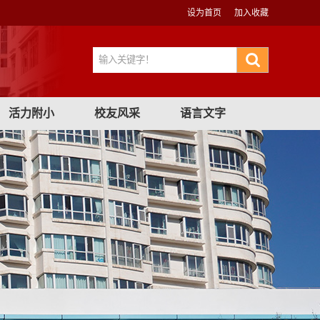
设为首页
加入收藏
活力附小
校友风采
语言文字