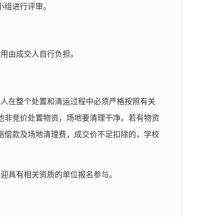
小组进行评审。
费用由成交人自行负担。
交人在整个处置和清运过程中必须严格按照有关
他非竞价处置物资，场地要清理干净。若有物资
赔偿款及场地清理费，成交价不足扣除的，学校
欢迎具有相关资质的单位报名参与。