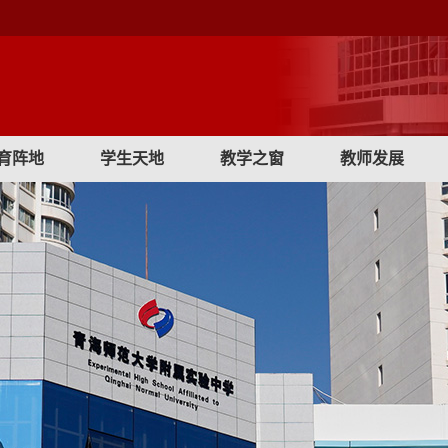
育阵地
学生天地
教学之窗
教师发展