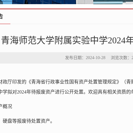
告
青海师范大学附属实验中学2024
发布日期：2024-10-28 浏览次数：
财政厅印发的《青海省行政事业性国有资产处置管理规定》（青财资字
中学拟对2024年待报废资产进行公开处置。欢迎具有相关资质
产概况
、硬盘等报废待处置资产。