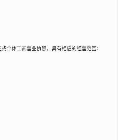
证或个体工商营业执照，具有相应的经营范围；